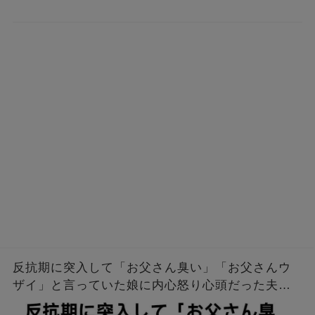
反抗期に突入して「お父さん臭い」「お父さんウ
ザイ」と言っていた娘に内心怒り心頭だった夫
「大学合格おめでとう。臭くてうざいお父さんに