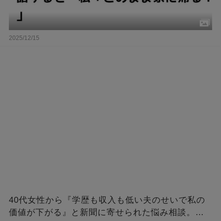
2025/12/15
40代女性から『学歴も収入も低い夫のせいで私の
価値が下がる』と新聞に寄せられた悩み相談。