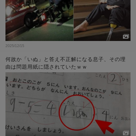
2025/12/15
何故か「いぬ」と答え不正解になる息子、その理
由は問題用紙に隠されていたｗｗ