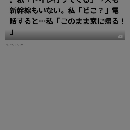
2025/12/15