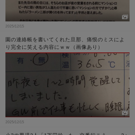
2025/12/15
園の連絡帳を書いてくれた旦那、痛恨のミスによ
り完全に笑える内容にｗｗ（画像あり）
2025/12/15