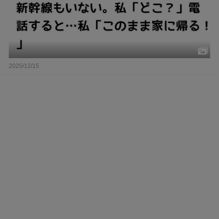
2025/12/15